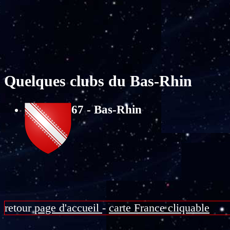
Quelques clubs du Bas-Rhin
67 - Bas-Rhin
retour
page d'accueil
-
carte France cliquable